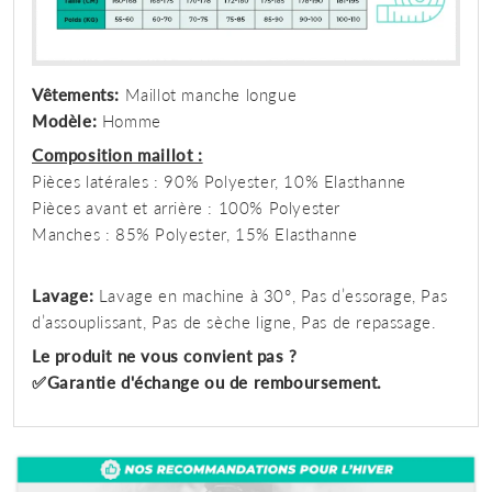
Vêtements:
Maillot manche longue
Modèle:
Homme
Composition maillot :
Pièces latérales : 90% Polyester, 10% Elasthanne
Pièces avant et arrière : 100% Polyester
Manches : 85% Polyester, 15% Elasthanne
Lavage:
Lavage en machine à 30°, Pas d’essorage, Pas
d’assouplissant, Pas de sèche ligne, Pas de repassage.
Le produit ne vous convient pas ?
✅Garantie d'échange ou de remboursement.