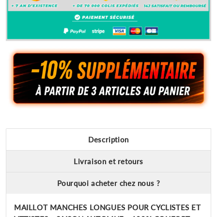
Description
Livraison et retours
Pourquoi acheter chez nous ?
MAILLOT MANCHES LONGUES POUR CYCLISTES ET