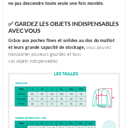
ne pas descendre toute seule une fois montée.
✅ GARDEZ LES OBJETS INDISPENSABLES
AVEC VOUS
Grâce aux poches fines et solides au dos du maillot
et leurs grande capacité de stockage,
vous pouvez
transporter plusieurs gourdes et tous
vos objets indispensables.