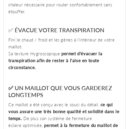
chaleur nécessaire pour rouler confortablement sans
étouffer.
✅ ÉVACUE VOTRE TRANSPIRATION
Fini le chaud / froid et les gênes à l'intérieur de votre
maillot.
Sa texture Hygroscopique
permet d'évacuer la
transpiration afin de rester à l'aise en toute
circonstance.
✅
UN MAILLOT QUE VOUS GARDEREZ
LONGTEMPS
Ce maillot a été conçu avec le souci du détail,
ce qui
vous assure une très bonne qualité et solidité dans le
temps.
De plus son système de fermeture
éclaire optimisée,
permet à la fermeture du maillot de