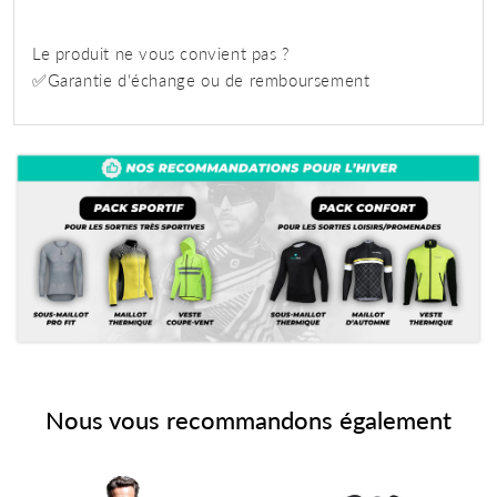
Le produit ne vous convient pas ?
✅Garantie d'échange ou de remboursement
Nous vous recommandons également