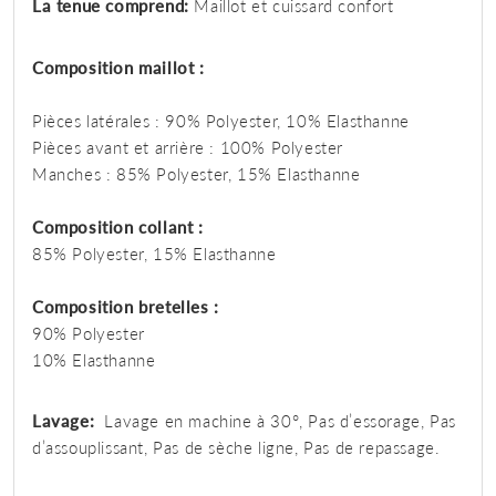
La tenue comprend:
Maillot et cuissard confort
Composition maillot :
Pièces latérales : 90% Polyester, 10% Elasthanne
Pièces avant et arrière : 100% Polyester
Manches : 85% Polyester, 15% Elasthanne
Composition collant :
85% Polyester, 15% Elasthanne
Composition bretelles :
90% Polyester
10% Elasthanne
Lavage:
Lavage en machine à 30°, Pas d’essorage, Pas
d’assouplissant, Pas de sèche ligne, Pas de repassage.