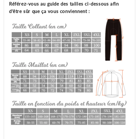
Référez-vous au guide des tailles ci-dessous afin
d'être sûr que ça vous conviennent :