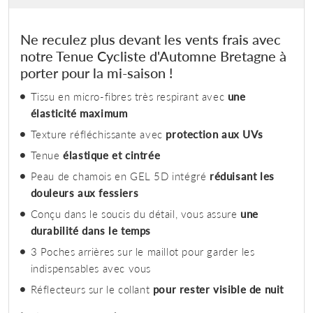
Ne reculez plus devant les vents frais avec
notre Tenue Cycliste d'Automne Bretagne à
porter pour la mi-saison !
Tissu en micro-fibres très respirant avec
une
élasticité maximum
Texture réfléchissante avec
protection aux UVs
Tenue
élastique et cintrée
Peau de chamois en GEL 5D intégré
réduisant les
douleurs aux fessiers
Conçu dans le soucis du détail, vous assure
une
durabilité dans le temps
3 Poches arrières sur le maillot pour garder les
indispensables avec vous
Réflecteurs sur le collant
pour rester visible de nuit