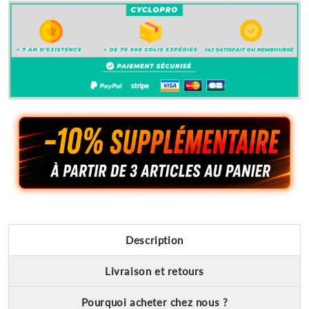
Description
Livraison et retours
Pourquoi acheter chez nous ?