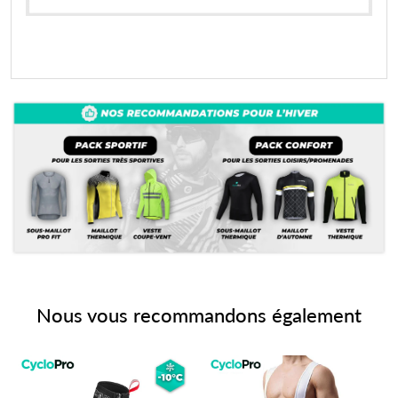
Nous vous recommandons également