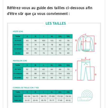
Référez-vous au guide des tailles ci-dessous afin
d'être sûr que ça vous conviennent :