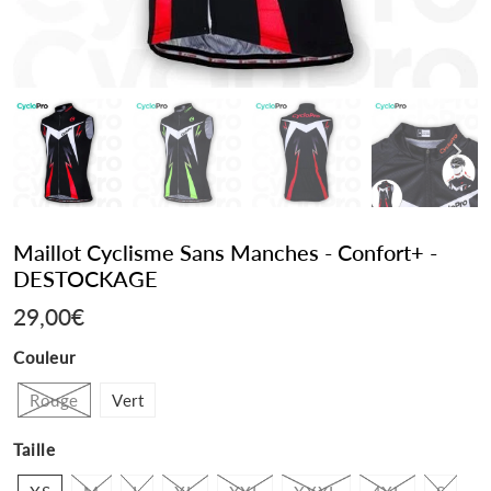
Maillot Cyclisme Sans Manches - Confort+ -
DESTOCKAGE
29,00€
29,00€
Couleur
Rouge
Vert
Taille