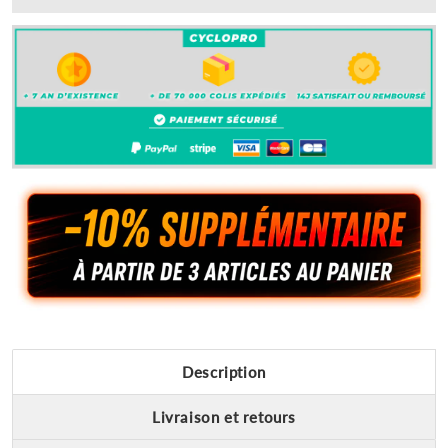
Description
Livraison et retours